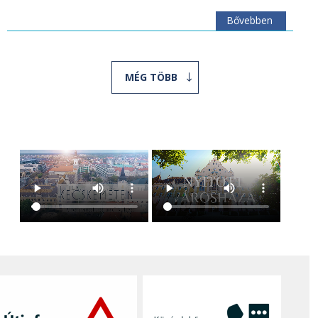
Bővebben
MÉG TÖBB