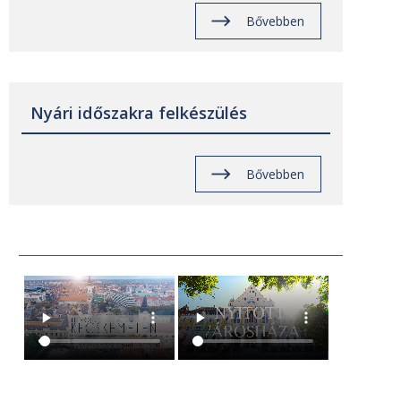
Bővebben
Nyári időszakra felkészülés
Bővebben