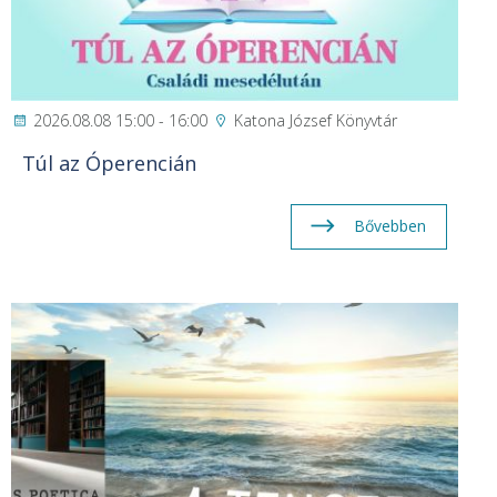
2026.08.08 15:00 - 16:00
Katona József Könyvtár
Túl az Óperencián
Bővebben