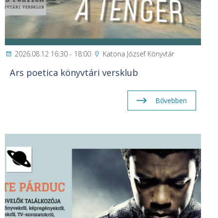
2026.08.12 16:30 - 18:00
Katona József Könyvtár
Ars poetica könyvtári versklub
Bővebben