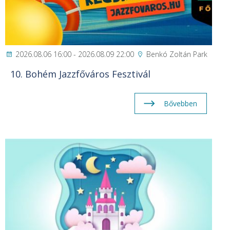
2026.08.06 16:00 - 2026.08.09 22:00
Benkó Zoltán Park
10. Bohém Jazzfőváros Fesztivál
Bővebben