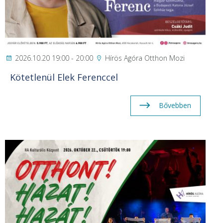
2026.10.20 19:00 - 20:00
Hírös Agóra Otthon Mozi
Kötetlenül Elek Ferenccel
Bővebben