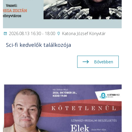
2026.08.13 16:30 - 18:00
Katona József Könyvtár
Sci-fi kedvelők találkozója
Bővebben