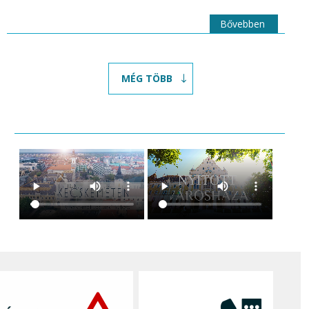
Bővebben
MÉG TÖBB