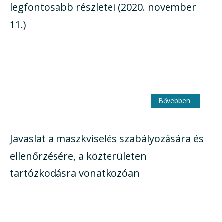
legfontosabb részletei (2020. november
11.)
Bővebben
Javaslat a maszkviselés szabályozására és
ellenőrzésére, a közterületen
tartózkodásra vonatkozóan