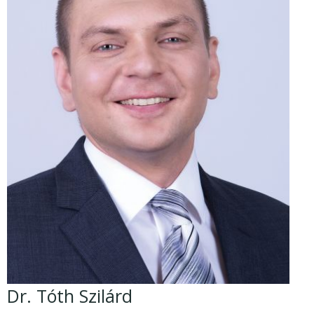
Dr. Tóth Szilárd