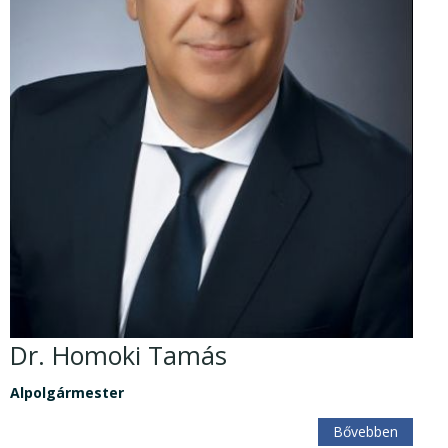
Dr. Homoki Tamás
Alpolgármester
Bővebben