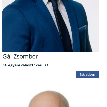
Gál Zsombor
04. egyéni választókerület
Bővebben