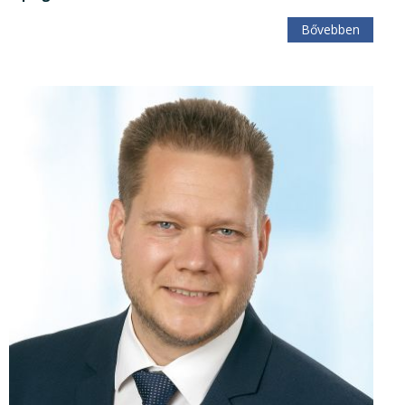
Bővebben