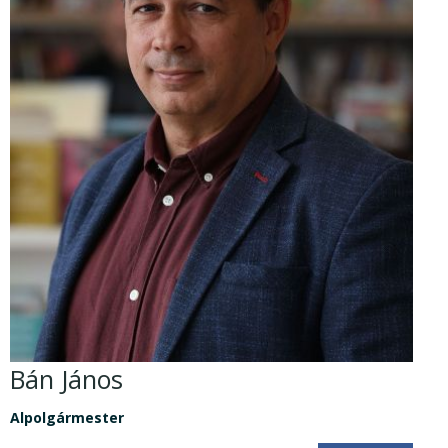
Bán János
Alpolgármester