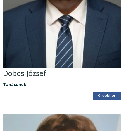
Dobos József
Tanácsnok
Bővebben