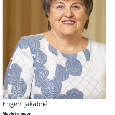
Engert Jakabné
Alpolgármester