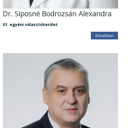
Dr. Siposné Bodrozsán Alexandra
01. egyéni választókerület
Bővebben