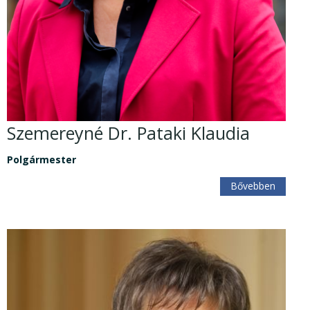
Szemereyné Dr. Pataki Klaudia
Polgármester
Bővebben