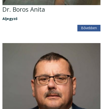
Dr. Boros Anita
Aljegyző
Bővebben