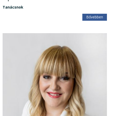
Tanácsnok
Bővebben