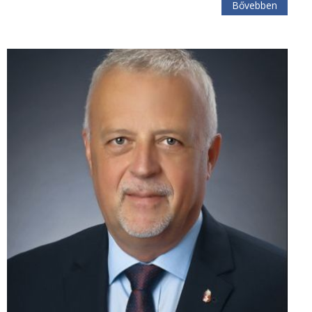
Bővebben