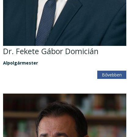
Dr. Fekete Gábor Domicián
Alpolgármester
Bővebben