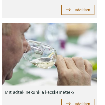
Bővebben
Mit adtak nekünk a kecskemétiek?
Bővebben