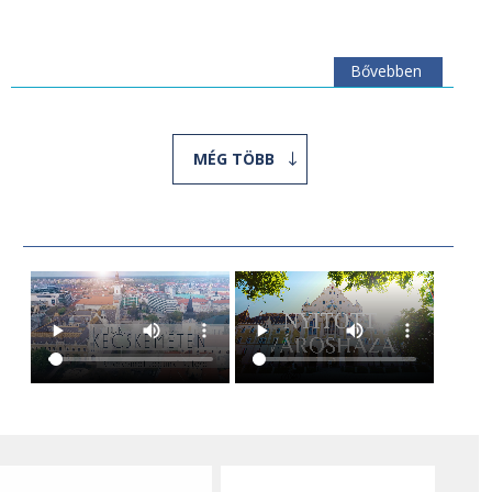
Bővebben
MÉG TÖBB