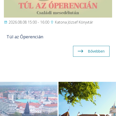
2026.08.08 15:00 - 16:00
Katona József Könyvtár
Túl az Óperencián
Bővebben