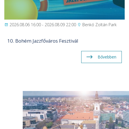
2026.08.06 16:00 - 2026.08.09 22:00
Benkó Zoltán Park
10. Bohém Jazzfőváros Fesztivál
Bővebben