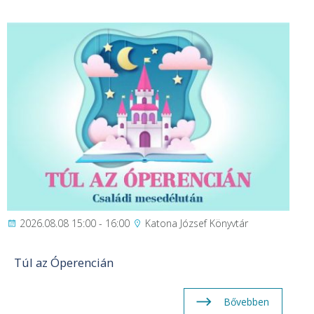
2026.08.08 15:00 - 16:00
Katona József Könyvtár
Túl az Óperencián
Bővebben