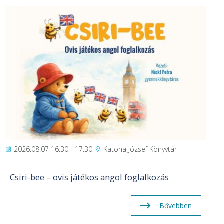
2026.08.07 16:30 - 17:30
Katona József Könyvtár
Csiri-bee – ovis játékos angol foglalkozás
Bővebben