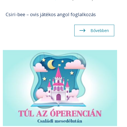
Csiri-bee – ovis játékos angol foglalkozás
Bővebben