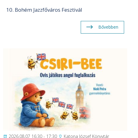
10. Bohém Jazzfőváros Fesztivál
Bővebben
2026.08.07 16:30 - 17:30
Katona József Könyvtár