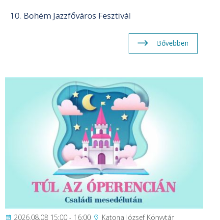
10. Bohém Jazzfőváros Fesztivál
Bővebben
2026.08.08 15:00 - 16:00
Katona József Könyvtár