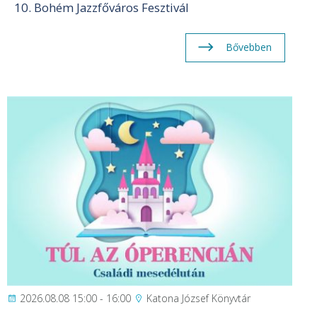
10. Bohém Jazzfőváros Fesztivál
Bővebben
2026.08.08 15:00 - 16:00
Katona József Könyvtár