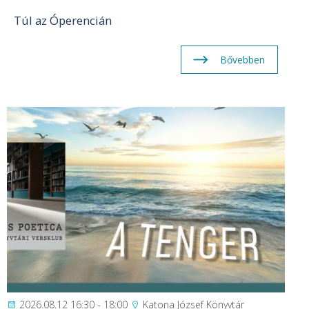
Túl az Óperencián
Bővebben
2026.08.12 16:30 - 18:00
Katona József Könyvtár