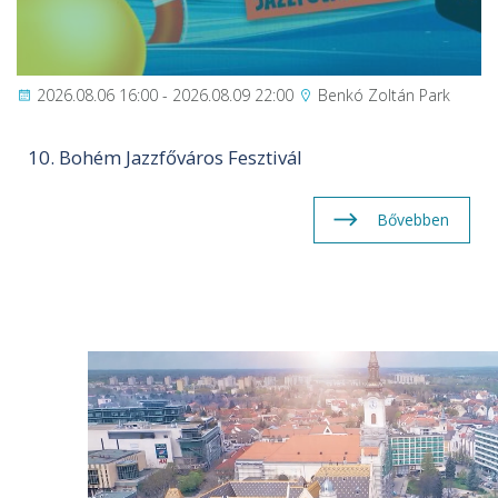
2026.08.06 16:00 - 2026.08.09 22:00
Benkó Zoltán Park
10. Bohém Jazzfőváros Fesztivál
Bővebben