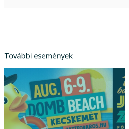
További események