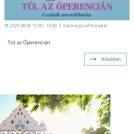
2026.08.08 15:00 - 16:00
Katona József Könyvtár
Túl az Óperencián
Bővebben