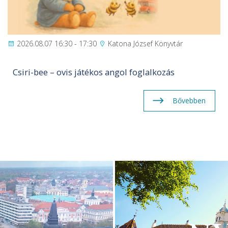
2026.08.07 16:30 - 17:30
Katona József Könyvtár
Csiri-bee – ovis játékos angol foglalkozás
Bővebben