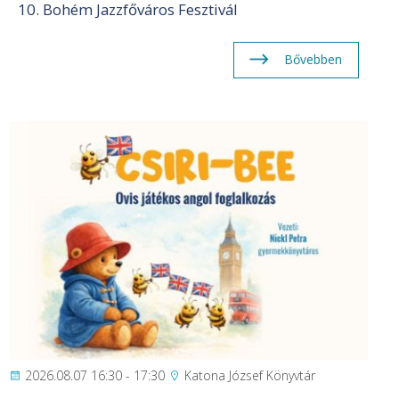
10. Bohém Jazzfőváros Fesztivál
Bővebben
2026.08.07 16:30 - 17:30
Katona József Könyvtár