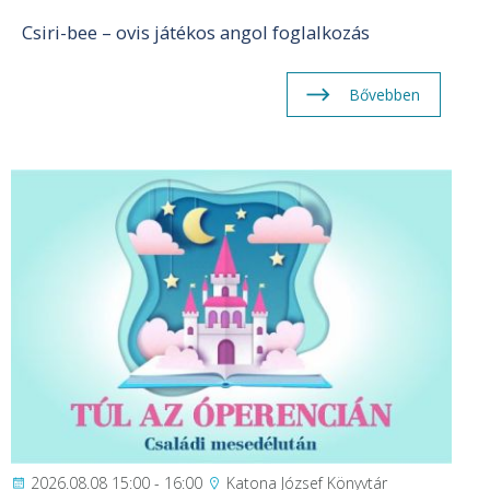
Csiri-bee – ovis játékos angol foglalkozás
Bővebben
2026.08.08 15:00 - 16:00
Katona József Könyvtár