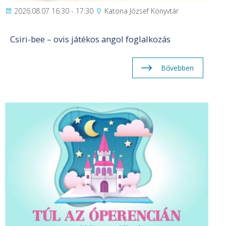
2026.08.07 16:30 - 17:30
Katona József Könyvtár
Csiri-bee – ovis játékos angol foglalkozás
Bővebben