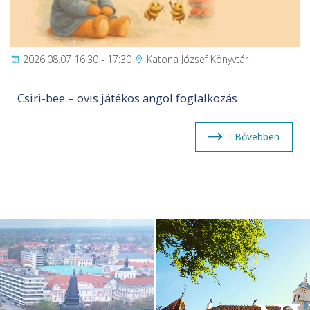
2026.08.07 16:30 - 17:30
Katona József Könyvtár
Csiri-bee – ovis játékos angol foglalkozás
Bővebben