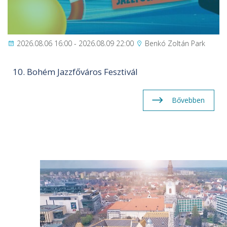
2026.08.06 16:00 - 2026.08.09 22:00
Benkó Zoltán Park
10. Bohém Jazzfőváros Fesztivál
Bővebben