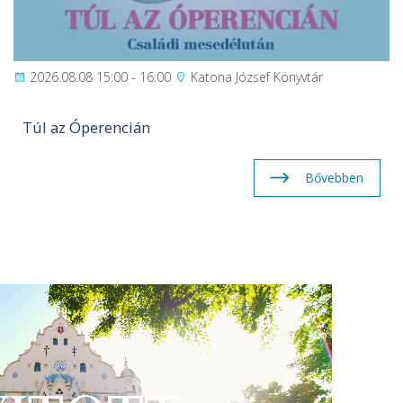
2026.08.08 15:00 - 16:00
Katona József Könyvtár
Túl az Óperencián
Bővebben