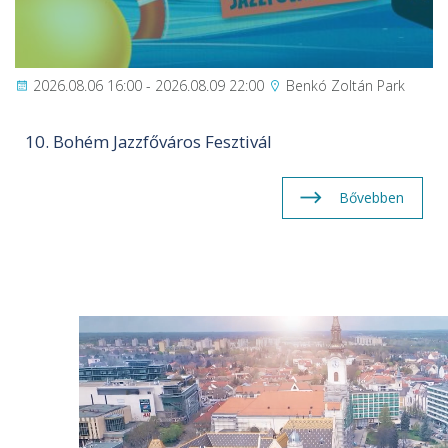
2026.08.06 16:00 - 2026.08.09 22:00
Benkó Zoltán Park
10. Bohém Jazzfőváros Fesztivál
Bővebben