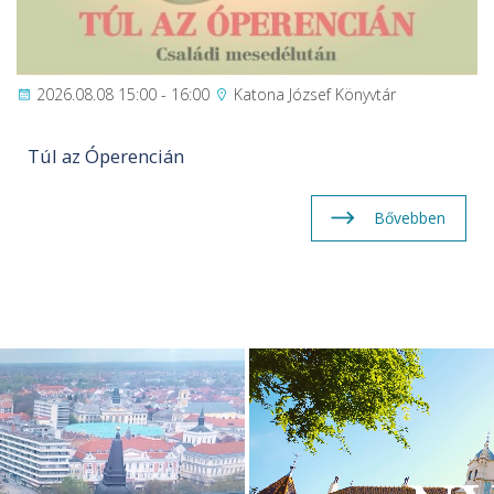
2026.08.08 15:00 - 16:00
Katona József Könyvtár
Túl az Óperencián
Bővebben