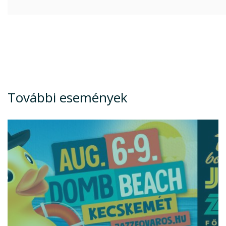
További események