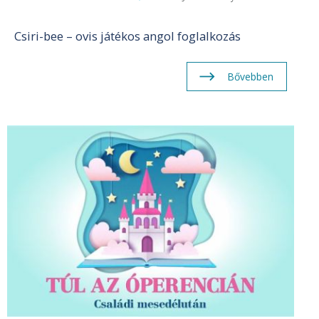
Csiri-bee – ovis játékos angol foglalkozás
Bővebben