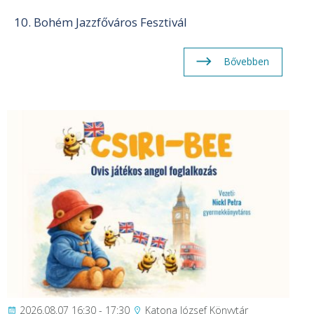
10. Bohém Jazzfőváros Fesztivál
Bővebben
2026.08.07 16:30 - 17:30
Katona József Könyvtár