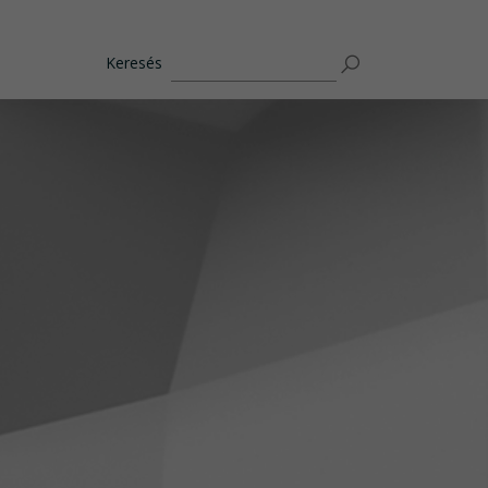
Keresés