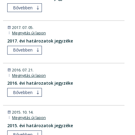
Bővebben
2017. 07. 05.
Megnyitás új lapon
2017. évi határozatok jegyzéke
Bővebben
2016. 07. 21.
Megnyitás új lapon
2016. évi határozatok jegyzéke
Bővebben
2015. 10. 14.
Megnyitás új lapon
2015. évi határozatok jegyzéke
Bővebben