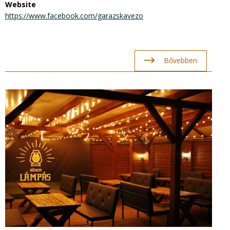
Website
https://www.facebook.com/garazskavezo
Bővebben