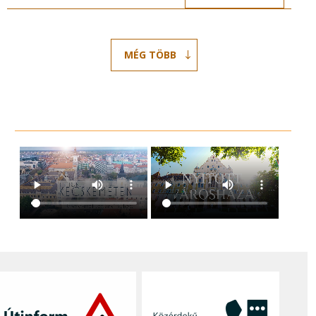
MÉG TÖBB