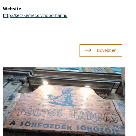
Website
http://kecskemet.divinoborbar.hu
Bővebben