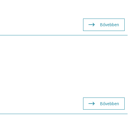
Bővebben
Bővebben