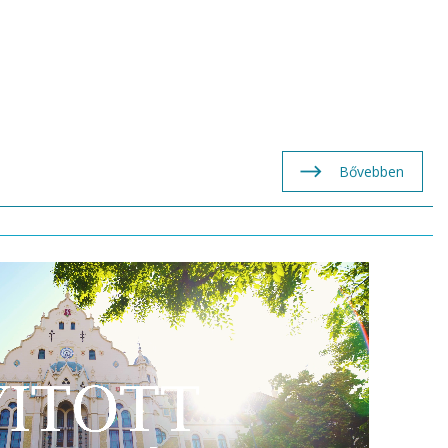
Bővebben