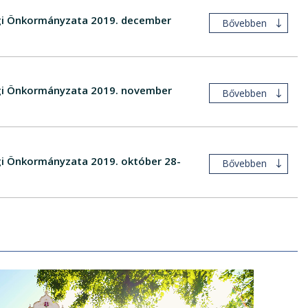
ségi Önkormányzata 2019. december
Bővebben
ségi Önkormányzata 2019. november
Bővebben
égi Önkormányzata 2019. október 28-
Bővebben