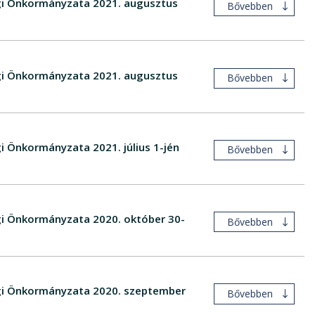
égi Önkormányzata 2021. augusztus
Bővebben
égi Önkormányzata 2021. augusztus
Bővebben
i Önkormányzata 2021. július 1-jén
Bővebben
égi Önkormányzata 2020. október 30-
Bővebben
ségi Önkormányzata 2020. szeptember
Bővebben