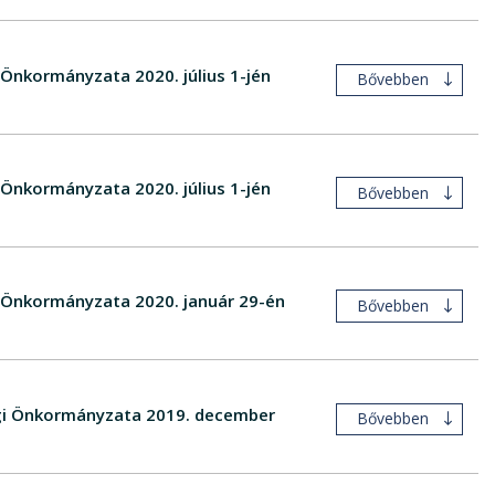
 Önkormányzata 2020. július 1-jén
Bővebben
 Önkormányzata 2020. július 1-jén
Bővebben
i Önkormányzata 2020. január 29-én
Bővebben
ségi Önkormányzata 2019. december
Bővebben