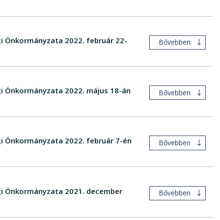
gi Önkormányzata 2022. február 22-
Bővebben
égi Önkormányzata 2022. május 18-án
Bővebben
égi Önkormányzata 2022. február 7-én
Bővebben
ségi Önkormányzata 2021. december
Bővebben