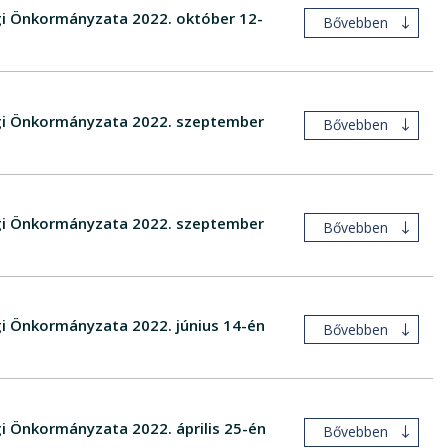
égi Önkormányzata 2022. október 12-
Bővebben
ségi Önkormányzata 2022. szeptember
Bővebben
ségi Önkormányzata 2022. szeptember
Bővebben
gi Önkormányzata 2022. június 14-én
Bővebben
gi Önkormányzata 2022. április 25-én
Bővebben