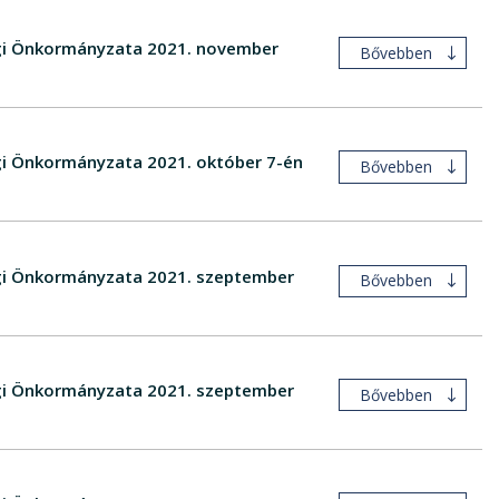
ségi Önkormányzata 2021. november
Bővebben
égi Önkormányzata 2021. október 7-én
Bővebben
ségi Önkormányzata 2021. szeptember
Bővebben
ségi Önkormányzata 2021. szeptember
Bővebben