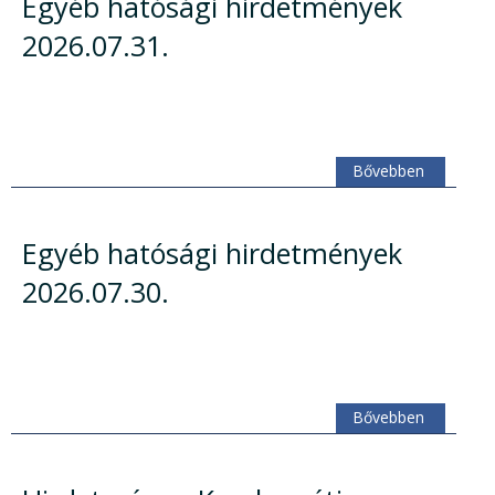
Egyéb hatósági hirdetmények
2026.07.31.
Bővebben
Egyéb hatósági hirdetmények
2026.07.30.
Bővebben