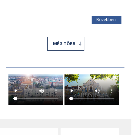
Bővebben
MÉG TÖBB