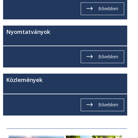
Bővebben
Nyomtatványok
Bővebben
Közlemények
Bővebben