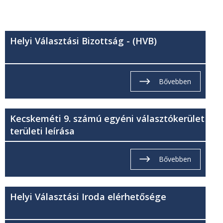
Helyi Választási Bizottság - (HVB)
Bővebben
Kecskeméti 9. számú egyéni választókerület
területi leírása
Bővebben
Helyi Választási Iroda elérhetősége