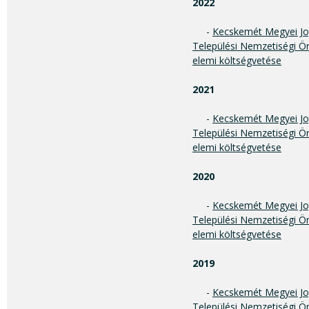
2022
-
Kecskemét Megyei Jo
Települési Nemzetiségi Ö
elemi költségvetése
2021
-
Kecskemét Megyei Jo
Települési Nemzetiségi Ö
elemi költségvetése
2020
-
Kecskemét Megyei Jo
Települési Nemzetiségi Ö
elemi költségvetése
2019
-
Kecskemét Megyei Jo
Települési Nemzetiségi Ö