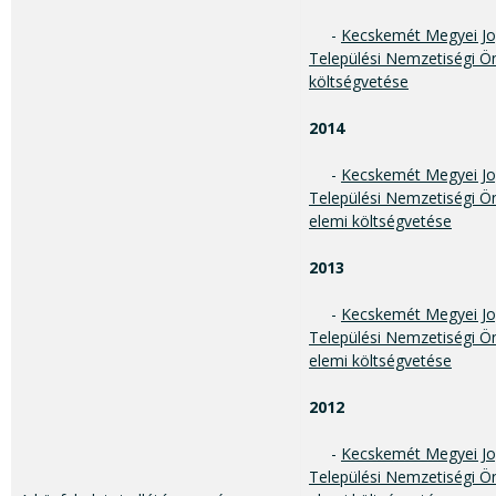
-
Kecskemét Megyei Jo
Települési Nemzetiségi Ö
költségvetése
2014
-
Kecskemét Megyei Jo
Települési Nemzetiségi Ö
elemi költségvetése
2013
-
Kecskemét Megyei Jo
Települési Nemzetiségi Ö
elemi költségvetése
2012
-
Kecskemét Megyei Jo
Települési Nemzetiségi Ö