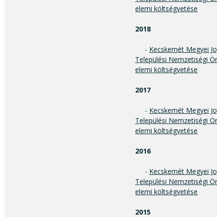
elemi költségvetése
2018
-
Kecskemét Megyei Jo
Települési Nemzetiségi Ö
elemi költségvetése
2017
-
Kecskemét Megyei Jo
Települési Nemzetiségi Ö
elemi költségvetése
2016
-
Kecskemét Megyei Jo
Települési Nemzetiségi Ö
elemi költségvetése
2015