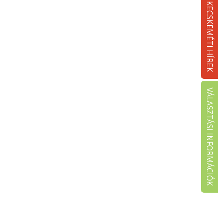
KECSKEMÉTI HÍREK
VÁLASZTÁSI INFORMÁCIÓK