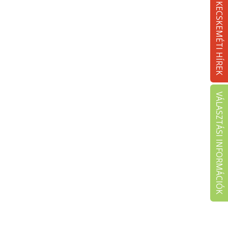
KECSKEMÉTI HÍREK
VÁLASZTÁSI INFORMÁCIÓK