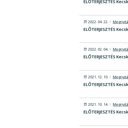
ELŐTERJESZTÉS Kecsk
2022. 04. 22.
Megnyitá
ELŐTERJESZTÉS Kecske
2022. 02. 04.
Megnyitá
ELŐTERJESZTÉS Kecsk
2021. 12. 10.
Megnyitá
ELŐTERJESZTÉS Kecsk
2021. 10. 14.
Megnyitá
ELŐTERJESZTÉS Kecsk