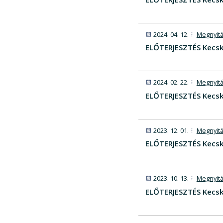
2024. 04. 12.
Megnyitá
ELŐTERJESZTÉS Kecske
2024. 02. 22.
Megnyitá
ELŐTERJESZTÉS Kecsk
2023. 12. 01.
Megnyitá
ELŐTERJESZTÉS Kecsk
2023. 10. 13.
Megnyitá
ELŐTERJESZTÉS Kecsk