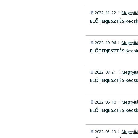
2022. 11. 22.
Megnyitá
ELŐTERJESZTÉS Kecsk
2022. 10. 06.
Megnyitá
ELŐTERJESZTÉS Kecsk
2022. 07. 21.
Megnyitá
ELŐTERJESZTÉS Kecske
2022. 06. 10.
Megnyitá
ELŐTERJESZTÉS Kecsk
2022. 05. 13.
Megnyitá