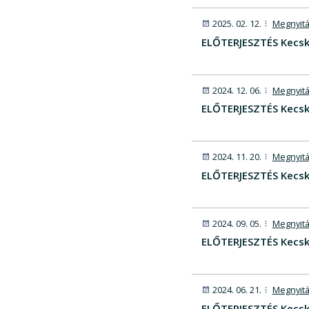
2025. 02. 12.
Megnyitá
ELŐTERJESZTÉS Kecsk
2024. 12. 06.
Megnyitá
ELŐTERJESZTÉS Kecsk
2024. 11. 20.
Megnyitá
ELŐTERJESZTÉS Kecsk
2024. 09. 05.
Megnyitá
ELŐTERJESZTÉS Kecsk
2024. 06. 21.
Megnyitá
ELŐTERJESZTÉS Kecsk