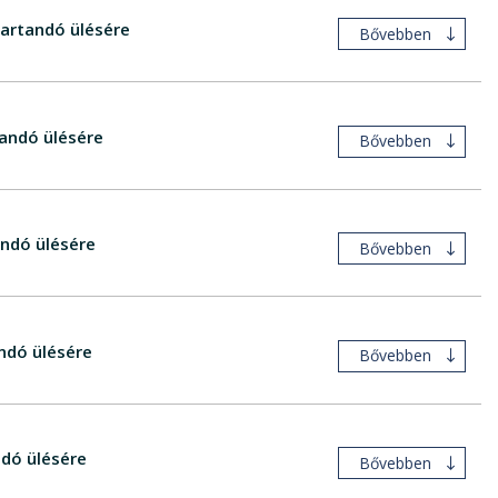
artandó ülésére
Bővebben
andó ülésére
Bővebben
ndó ülésére
Bővebben
ndó ülésére
Bővebben
ndó ülésére
Bővebben