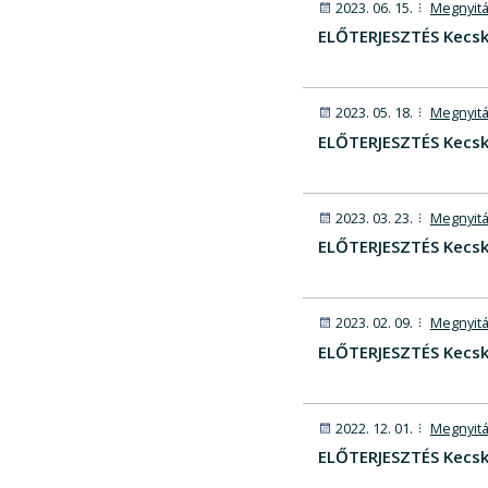
2023. 06. 15.
Megnyitá
ELŐTERJESZTÉS Kecsk
2023. 05. 18.
Megnyitá
ELŐTERJESZTÉS Kecsk
2023. 03. 23.
Megnyitá
ELŐTERJESZTÉS Kecsk
2023. 02. 09.
Megnyitá
ELŐTERJESZTÉS Kecsk
2022. 12. 01.
Megnyitá
ELŐTERJESZTÉS Kecsk