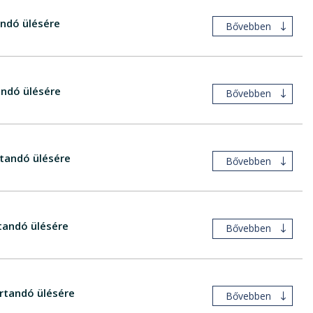
ndó ülésére
Bővebben
ndó ülésére
Bővebben
tandó ülésére
Bővebben
tandó ülésére
Bővebben
rtandó ülésére
Bővebben