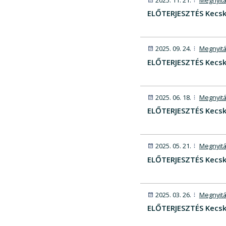
2025. 11. 21.
Megnyitá
ELŐTERJESZTÉS Kecsk
2025. 09. 24.
Megnyitá
ELŐTERJESZTÉS Kecsk
2025. 06. 18.
Megnyitá
ELŐTERJESZTÉS Kecsk
2025. 05. 21.
Megnyitá
ELŐTERJESZTÉS Kecsk
2025. 03. 26.
Megnyitá
ELŐTERJESZTÉS Kecske