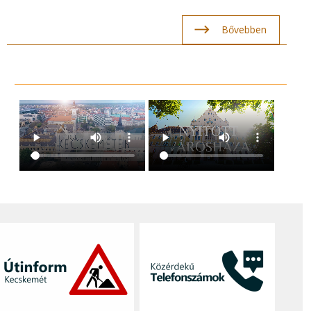
Bővebben