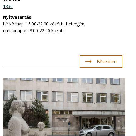
1830
Nyitvatartás
hétköznap: 16:00-22:00 között , hétvégén,
ünnepnapon: 8:00-22:00 között
Bővebben