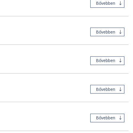
Bővebben
Bővebben
Bővebben
Bővebben
Bővebben