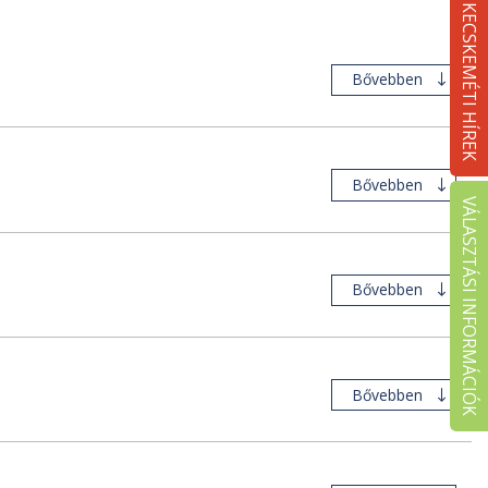
KECSKEMÉTI HÍREK
Bővebben
Bővebben
VÁLASZTÁSI INFORMÁCIÓK
Bővebben
Bővebben