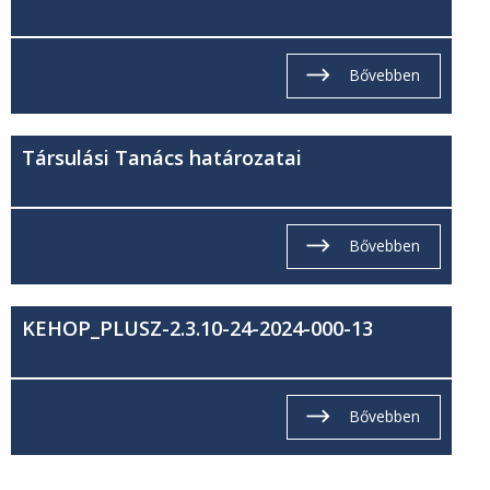
Bővebben
Társulási Tanács határozatai
Bővebben
KEHOP_PLUSZ-2.3.10-24-2024-000-13
Bővebben