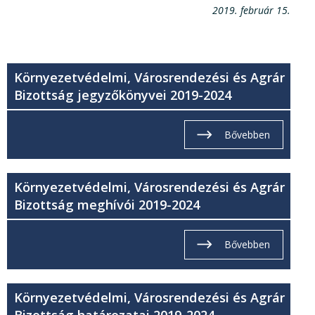
2019. február 15.
Környezetvédelmi, Városrendezési és Agrár
Bizottság jegyzőkönyvei 2019-2024
Bővebben
Környezetvédelmi, Városrendezési és Agrár
Bizottság meghívói 2019-2024
Bővebben
Környezetvédelmi, Városrendezési és Agrár
Bizottság határozatai 2019-2024