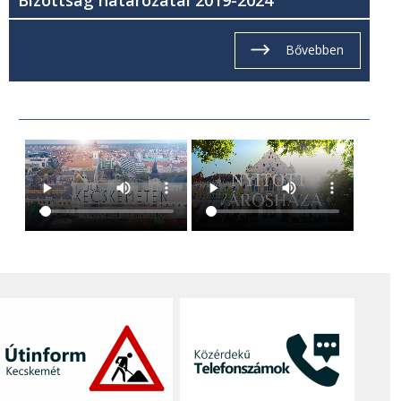
Bővebben