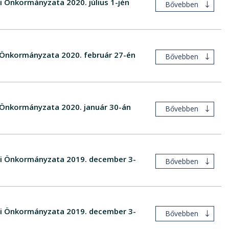
i Önkormányzata 2020. július 1-jén
Bővebben
i Önkormányzata 2020. február 27-én
Bővebben
i Önkormányzata 2020. január 30-án
Bővebben
égi Önkormányzata 2019. december 3-
Bővebben
égi Önkormányzata 2019. december 3-
Bővebben