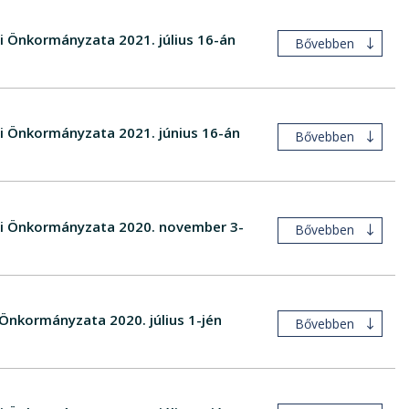
gi Önkormányzata 2021. július 16-án
Bővebben
gi Önkormányzata 2021. június 16-án
Bővebben
égi Önkormányzata 2020. november 3-
Bővebben
 Önkormányzata 2020. július 1-jén
Bővebben