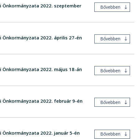
égi Önkormányzata 2022. szeptember
Bővebben
i Önkormányzata 2022. április 27-én
Bővebben
égi Önkormányzata 2022. május 18-án
Bővebben
gi Önkormányzata 2022. február 9-én
Bővebben
gi Önkormányzata 2022. január 5-én
Bővebben