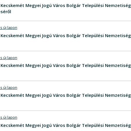
V - Kecskemét Megyei Jogú Város Bolgár Települési Nemzetis
séről
s új lapon
V - Kecskemét Megyei Jogú Város Bolgár Települési Nemzetiség
s új lapon
V - Kecskemét Megyei Jogú Város Bolgár Települési Nemzetis
s új lapon
V - Kecskemét Megyei Jogú Város Bolgár Települési Nemzetisé
s új lapon
V - Kecskemét Megyei Jogú Város Bolgár Települési Nemzetisé