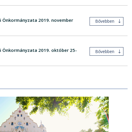
égi Önkormányzata 2019. november
Bővebben
égi Önkormányzata 2019. október 25-
Bővebben