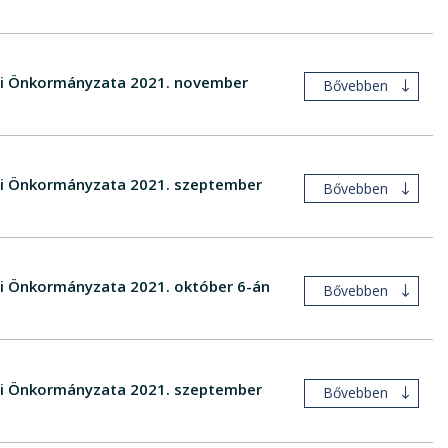
égi Önkormányzata 2021. november
Bővebben
égi Önkormányzata 2021. szeptember
Bővebben
égi Önkormányzata 2021. október 6-án
Bővebben
égi Önkormányzata 2021. szeptember
Bővebben