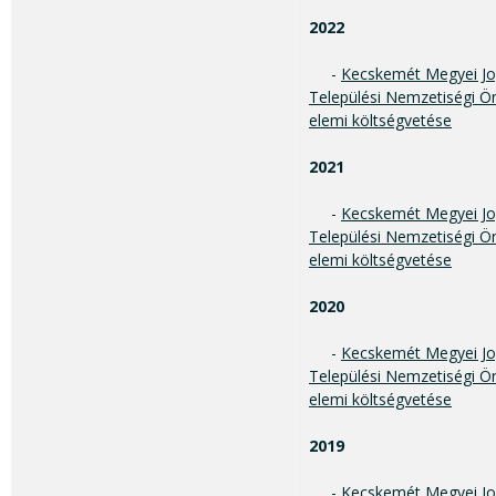
2022
-
Kecskemét Megyei Jo
Települési Nemzetiségi Ö
elemi költségvetése
2021
-
Kecskemét Megyei Jo
Települési Nemzetiségi Ö
elemi költségvetése
2020
-
Kecskemét Megyei Jo
Települési Nemzetiségi Ö
elemi költségvetése
2019
-
Kecskemét Megyei Jo