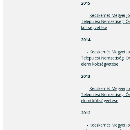
2015
-
Kecskemét Megyei Jo
Települési Nemzetiségi Ö
költségvetése
2014
-
Kecskemét Megyei Jo
Települési Nemzetiségi Ö
elemi költségvetése
2013
-
Kecskemét Megyei Jo
Települési Nemzetiségi Ö
elemi költségvetése
2012
-
Kecskemét Megyei Jo