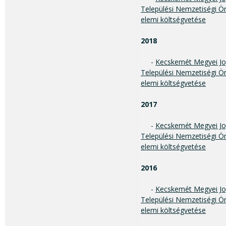
Települési Nemzetiségi Ö
elemi költségvetése
2018
-
Kecskemét Megyei Jo
Települési Nemzetiségi Ö
elemi költségvetése
2017
-
Kecskemét Megyei Jo
Települési Nemzetiségi Ö
elemi költségvetése
2016
-
Kecskemét Megyei Jo
Települési Nemzetiségi Ö
elemi költségvetése