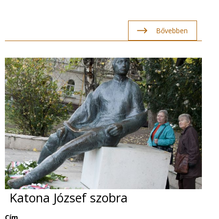
Bővebben
Katona József szobra
Cím