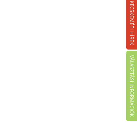
KECSKEMÉTI HÍREK
VÁLASZTÁSI INFORMÁCIÓK