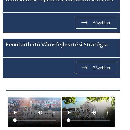
Bővebben
Fenntartható Városfejlesztési Stratégia
Bővebben