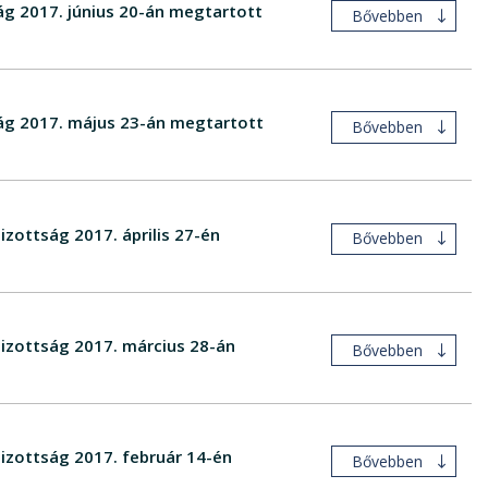
g 2017. június 20-án megtartott
Bővebben
ág 2017. május 23-án megtartott
Bővebben
izottság 2017. április 27-én
Bővebben
Bizottság 2017. március 28-án
Bővebben
Bizottság 2017. február 14-én
Bővebben