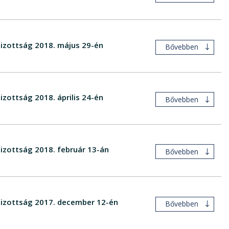
Bizottság 2018. május 29-én
Bővebben
izottság 2018. április 24-én
Bővebben
Bizottság 2018. február 13-án
Bővebben
 Bizottság 2017. december 12-én
Bővebben