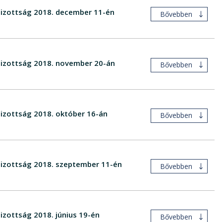
 Bizottság 2018. december 11-én
Bővebben
 Bizottság 2018. november 20-án
Bővebben
Bizottság 2018. október 16-án
Bővebben
 Bizottság 2018. szeptember 11-én
Bővebben
izottság 2018. június 19-én
Bővebben