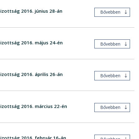
izottság 2016. június 28-án
Bővebben
Bizottság 2016. május 24-én
Bővebben
izottság 2016. április 26-án
Bővebben
Bizottság 2016. március 22-én
Bővebben
Bizottság 2016. február 16-án