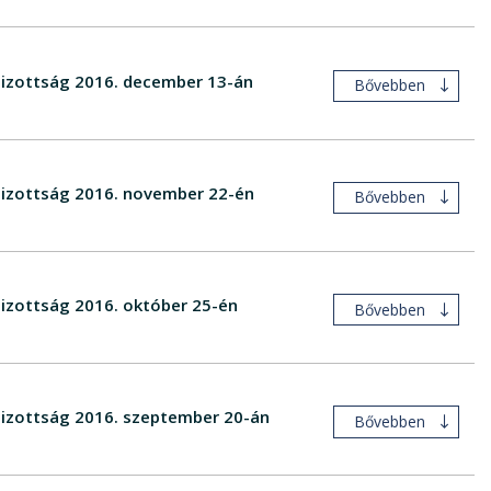
 Bizottság 2016. december 13-án
Bővebben
 Bizottság 2016. november 22-én
Bővebben
Bizottság 2016. október 25-én
Bővebben
 Bizottság 2016. szeptember 20-án
Bővebben