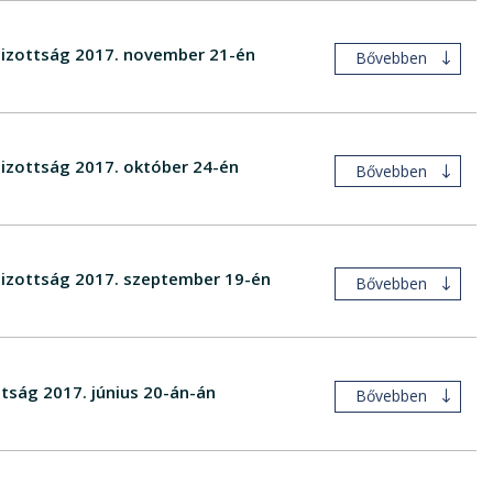
 Bizottság 2017. november 21-én
Bővebben
Bizottság 2017. október 24-én
Bővebben
 Bizottság 2017. szeptember 19-én
Bővebben
ttság 2017. június 20-án-án
Bővebben