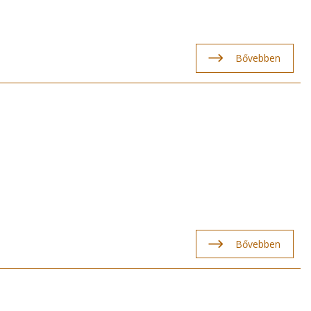
Bővebben
Bővebben