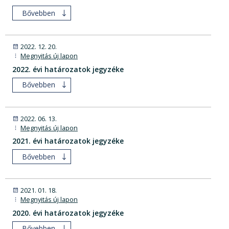
Bővebben
2022. 12. 20.
Megnyitás új lapon
2022. évi határozatok jegyzéke
Bővebben
2022. 06. 13.
Megnyitás új lapon
2021. évi határozatok jegyzéke
Bővebben
2021. 01. 18.
Megnyitás új lapon
2020. évi határozatok jegyzéke
Bővebben