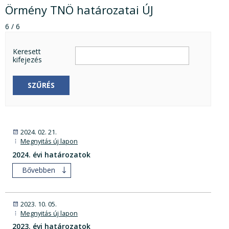
Örmény TNÖ határozatai ÚJ
6 / 6
Keresett
kifejezés
SZŰRÉS
2024. 02. 21.
Megnyitás új lapon
2024. évi határozatok
Bővebben
2023. 10. 05.
Megnyitás új lapon
2023. évi határozatok