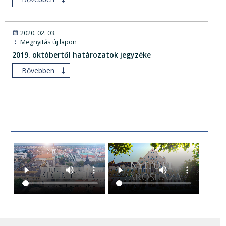
2020. 02. 03.
Megnyitás új lapon
2019. októbertől határozatok jegyzéke
Bővebben