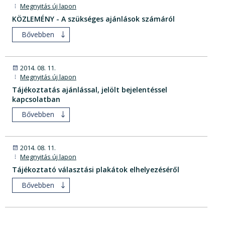
Megnyitás új lapon
KÖZLEMÉNY - A szükséges ajánlások számáról
Bővebben
2014. 08. 11.
Megnyitás új lapon
Tájékoztatás ajánlással, jelölt bejelentéssel
kapcsolatban
Bővebben
2014. 08. 11.
Megnyitás új lapon
Tájékoztató választási plakátok elhelyezéséről
Bővebben