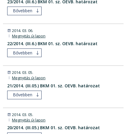
23/2014. (III.6.) BKM 01. sz. OEVB. határozat
Bővebben
2014. 03. 06.
Megnyitás új lapon
22/2014. (III.6.) BKM 01. sz. OEVB. határozat
Bővebben
2014. 03. 05.
Megnyitás új lapon
21/2014. (III.05.) BKM 01. sz. OEVB. határozat
Bővebben
2014. 03. 05.
Megnyitás új lapon
20/2014. (III.05.) BKM 01. sz. OEVB. határozat