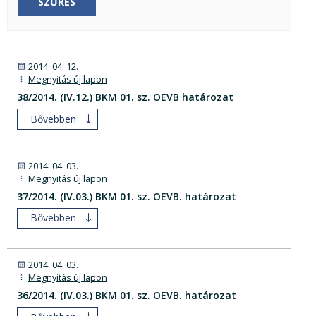
SZŰRÉS
2014. 04. 12.
Megnyitás új lapon
38/2014. (IV.12.) BKM 01. sz. OEVB határozat
Bővebben
2014. 04. 03.
Megnyitás új lapon
37/2014. (IV.03.) BKM 01. sz. OEVB. határozat
Bővebben
2014. 04. 03.
Megnyitás új lapon
36/2014. (IV.03.) BKM 01. sz. OEVB. határozat