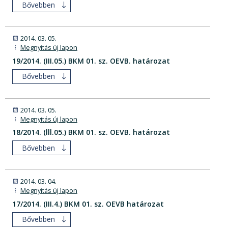
Bővebben
2014. 03. 05.
Megnyitás új lapon
19/2014. (III.05.) BKM 01. sz. OEVB. határozat
Bővebben
2014. 03. 05.
Megnyitás új lapon
18/2014. (lll.05.) BKM 01. sz. OEVB. határozat
Bővebben
2014. 03. 04.
Megnyitás új lapon
17/2014. (III.4.) BKM 01. sz. OEVB határozat
Bővebben