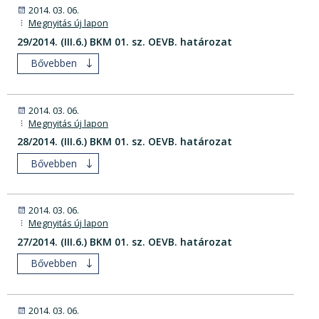
2014. 03. 06.
Megnyitás új lapon
29/2014. (III.6.) BKM 01. sz. OEVB. határozat
Bővebben
2014. 03. 06.
Megnyitás új lapon
28/2014. (III.6.) BKM 01. sz. OEVB. határozat
Bővebben
2014. 03. 06.
Megnyitás új lapon
27/2014. (III.6.) BKM 01. sz. OEVB. határozat
Bővebben
2014. 03. 06.