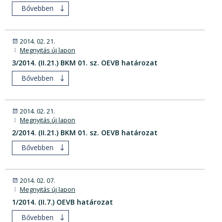
Bővebben
2014. 02. 21.
Megnyitás új lapon
3/2014. (II.21.) BKM 01. sz. OEVB határozat
Bővebben
2014. 02. 21.
Megnyitás új lapon
2/2014. (II.21.) BKM 01. sz. OEVB határozat
Bővebben
2014. 02. 07.
Megnyitás új lapon
1/2014. (II.7.) OEVB határozat
Bővebben