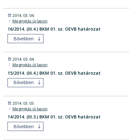
2014. 03. 04.
Megnyitás új lapon
16/2014. (III.4.) BKM 01. sz. OEVB határozat
Bővebben
2014. 03. 04.
Megnyitás új lapon
15/2014. (III.4.) BKM 01. sz. OEVB határozat
Bővebben
2014. 03. 03.
Megnyitás új lapon
14/2014. (III.3.) BKM 01. sz. OEVB határozat
Bővebben