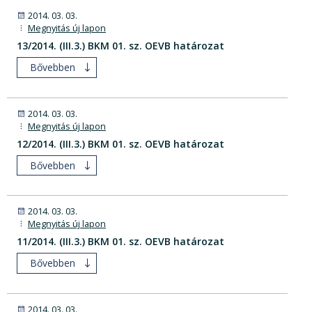
2014. 03. 03.
Megnyitás új lapon
13/2014. (III.3.) BKM 01. sz. OEVB határozat
Bővebben
2014. 03. 03.
Megnyitás új lapon
12/2014. (III.3.) BKM 01. sz. OEVB határozat
Bővebben
2014. 03. 03.
Megnyitás új lapon
11/2014. (III.3.) BKM 01. sz. OEVB határozat
Bővebben
2014. 03. 03.