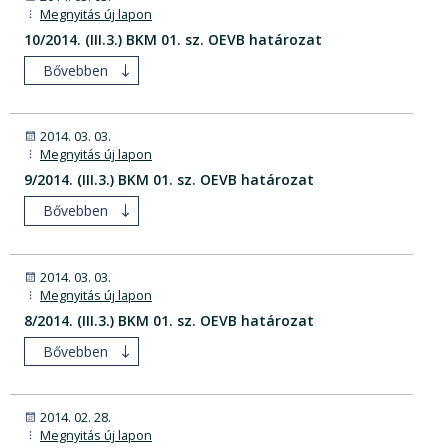
Megnyitás új lapon
10/2014. (III.3.) BKM 01. sz. OEVB határozat
Bővebben
2014. 03. 03.
Megnyitás új lapon
9/2014. (III.3.) BKM 01. sz. OEVB határozat
Bővebben
2014. 03. 03.
Megnyitás új lapon
8/2014. (III.3.) BKM 01. sz. OEVB határozat
Bővebben
2014. 02. 28.
Megnyitás új lapon