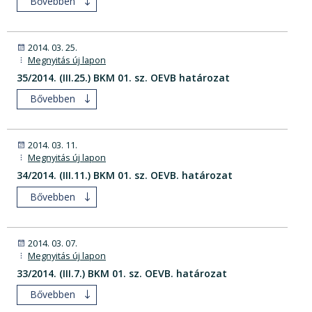
Bővebben
2014. 03. 25.
Megnyitás új lapon
35/2014. (III.25.) BKM 01. sz. OEVB határozat
Bővebben
2014. 03. 11.
Megnyitás új lapon
34/2014. (III.11.) BKM 01. sz. OEVB. határozat
Bővebben
2014. 03. 07.
Megnyitás új lapon
33/2014. (III.7.) BKM 01. sz. OEVB. határozat
Bővebben