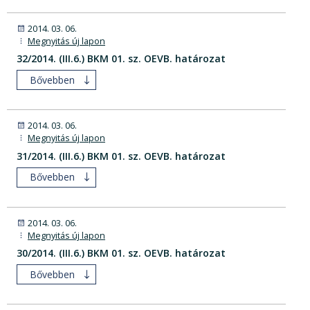
2014. 03. 06.
Megnyitás új lapon
32/2014. (III.6.) BKM 01. sz. OEVB. határozat
Bővebben
2014. 03. 06.
Megnyitás új lapon
31/2014. (III.6.) BKM 01. sz. OEVB. határozat
Bővebben
2014. 03. 06.
Megnyitás új lapon
30/2014. (III.6.) BKM 01. sz. OEVB. határozat
Bővebben