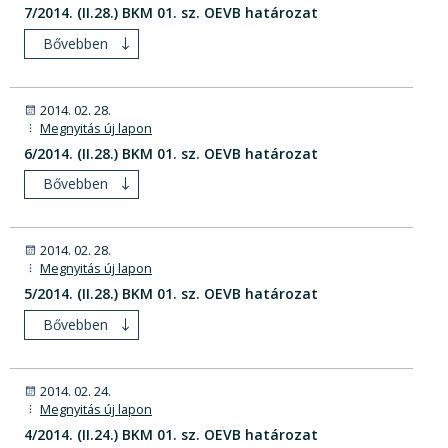
7/2014. (II.28.) BKM 01. sz. OEVB határozat
Bővebben
2014. 02. 28.
Megnyitás új lapon
6/2014. (II.28.) BKM 01. sz. OEVB határozat
Bővebben
2014. 02. 28.
Megnyitás új lapon
5/2014. (II.28.) BKM 01. sz. OEVB határozat
Bővebben
2014. 02. 24.
Megnyitás új lapon
4/2014. (II.24.) BKM 01. sz. OEVB határozat