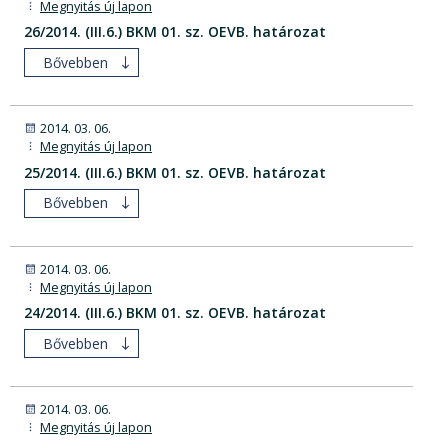
Megnyitás új lapon
26/2014. (III.6.) BKM 01. sz. OEVB. határozat
Bővebben
2014. 03. 06.
Megnyitás új lapon
25/2014. (III.6.) BKM 01. sz. OEVB. határozat
Bővebben
2014. 03. 06.
Megnyitás új lapon
24/2014. (III.6.) BKM 01. sz. OEVB. határozat
Bővebben
2014. 03. 06.
Megnyitás új lapon