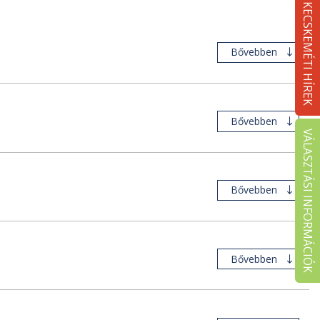
KECSKEMÉTI HÍREK
Bővebben
Bővebben
VÁLASZTÁSI INFORMÁCIÓK
Bővebben
Bővebben