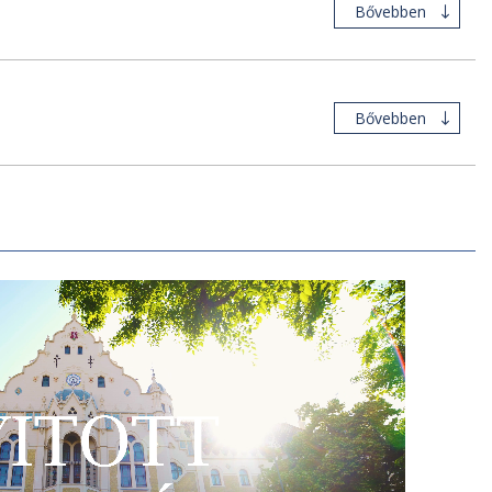
Bővebben
Bővebben