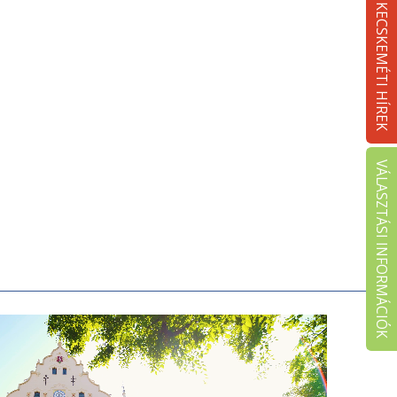
KECSKEMÉTI HÍREK
VÁLASZTÁSI INFORMÁCIÓK