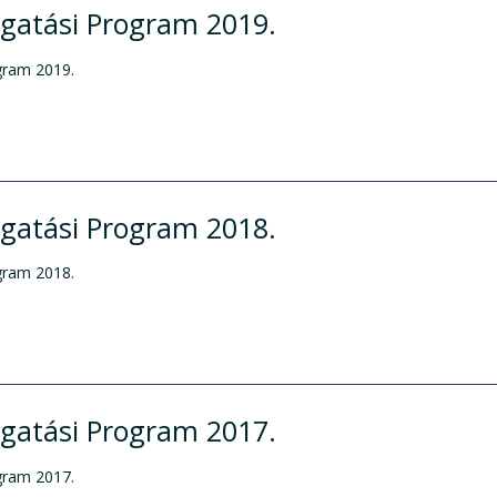
gatási Program 2019.
gram 2019.
gatási Program 2018.
gram 2018.
gatási Program 2017.
gram 2017.