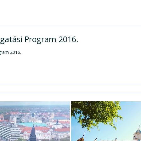
gatási Program 2016.
gram 2016.