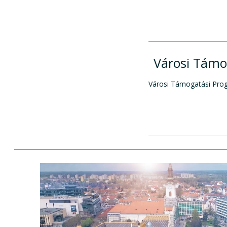
Városi Támo
Városi Támogatási Pro