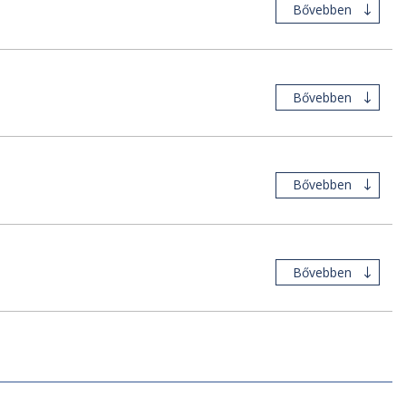
Bővebben
Bővebben
Bővebben
Bővebben