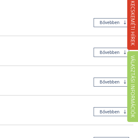
KECSKEMÉTI HÍREK
Bővebben
Bővebben
VÁLASZTÁSI INFORMÁCIÓK
Bővebben
Bővebben