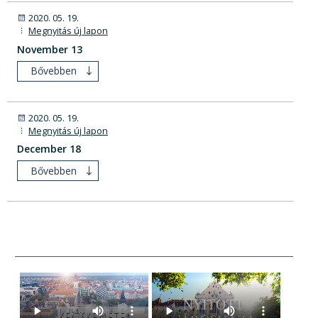
2020. 05. 19.
Megnyitás új lapon
November 13
Bővebben
2020. 05. 19.
Megnyitás új lapon
December 18
Bővebben