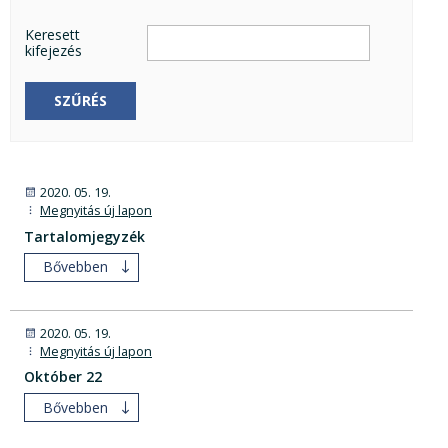
Keresett
kifejezés
SZŰRÉS
2020. 05. 19.
Megnyitás új lapon
Tartalomjegyzék
Bővebben
2020. 05. 19.
Megnyitás új lapon
Október 22
Bővebben