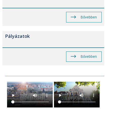
Bővebben
Pályázatok
Bővebben