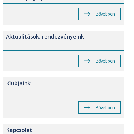
Bővebben
Aktualitások, rendezvényeink
Bővebben
Klubjaink
Bővebben
Kapcsolat