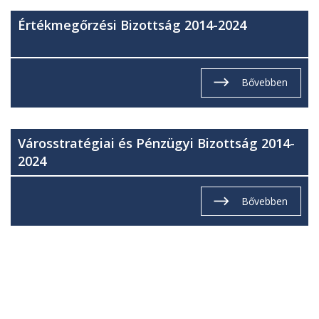
Értékmegőrzési Bizottság 2014-2024
Bővebben
Városstratégiai és Pénzügyi Bizottság 2014-
2024
Bővebben