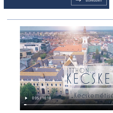
Bővebben