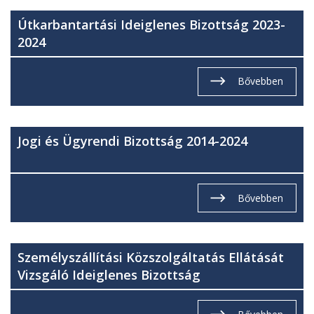
Útkarbantartási Ideiglenes Bizottság 2023-
2024
Bővebben
Jogi és Ügyrendi Bizottság 2014-2024
Bővebben
Személyszállítási Közszolgáltatás Ellátását
Vizsgáló Ideiglenes Bizottság